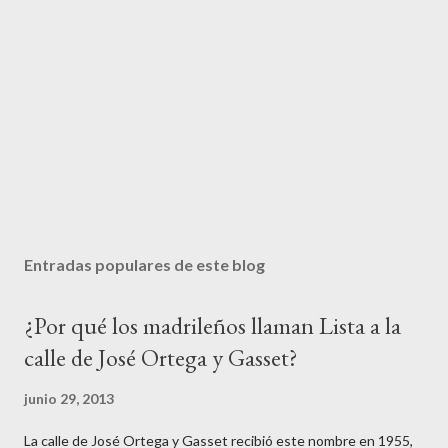
Entradas populares de este blog
¿Por qué los madrileños llaman Lista a la
calle de José Ortega y Gasset?
junio 29, 2013
La calle de José Ortega y Gasset recibió este nombre en 1955,