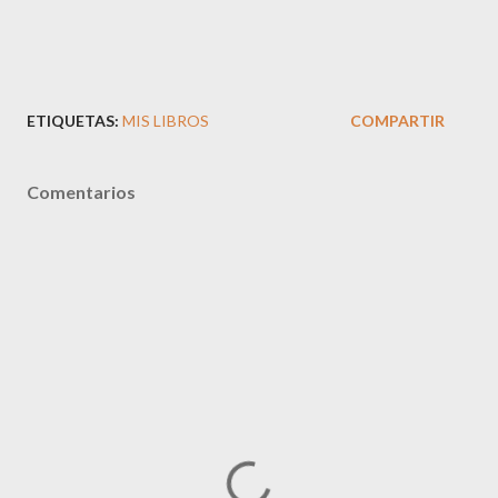
ETIQUETAS:
MIS LIBROS
COMPARTIR
Comentarios