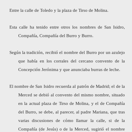
Entre la calle de Toledo y la plaza de Tirso de Molina.
Esta calle ha tenido entre otros los nombres de San Isidro,
Compañía, Compañía del Burro y Burro.
Según la tradición, recibió el nombre del Burro por un azulejo
que había en los corrales del cercano convento de la
Concepción Jerónima y que anunciaba burras de leche.
El nombre de San Isidro recuerda al patrón de Madrid; el de la
Merced se debió al convento del mismo nombre, situado
en la actual plaza de Tirso de Molina, y el de Compañía
del Burro, se debe, al parecer, al padre Mariana, que tras
varias discusiones de cómo llamar la calle, si de la
Compañía (de Jesús) o de la Merced, sugirió el nombre