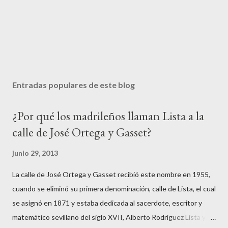
Entradas populares de este blog
¿Por qué los madrileños llaman Lista a la
calle de José Ortega y Gasset?
junio 29, 2013
La calle de José Ortega y Gasset recibió este nombre en 1955,
cuando se eliminó su primera denominación, calle de Lista, el cual
se asignó en 1871 y estaba dedicada al sacerdote, escritor y
matemático sevillano del siglo XVII, Alberto Rodríguez Lista y